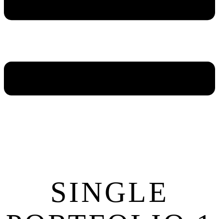
SINGLE