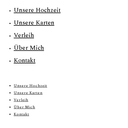
Unsere Hochzeit
Unsere Karten
Verleih
Über Mich
Kontakt
Unsere Hochzeit
Unsere Karten
Verleih
Über Mich
Kontakt