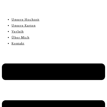
Unsere Hochzeit
Unsere Karten
Verleih
Über Mich
Kontakt