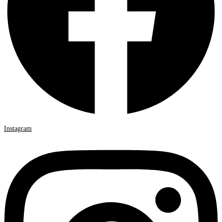
Instagram