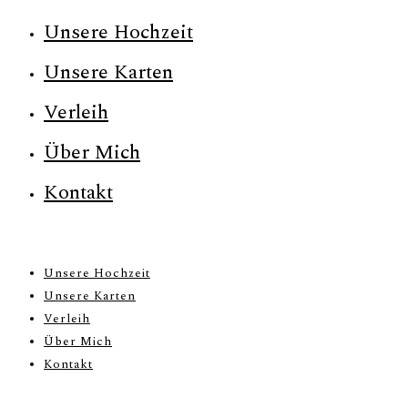
Unsere Hochzeit
Unsere Karten
Verleih
Über Mich
Kontakt
Unsere Hochzeit
Unsere Karten
Verleih
Über Mich
Kontakt