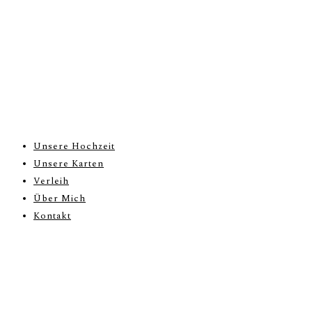
Unsere Hochzeit
Unsere Karten
Verleih
Über Mich
Kontakt