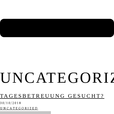
UNCATEGORI
TAGESBETREUUNG GESUCHT?
30/10/2018
UNCATEGORIZED