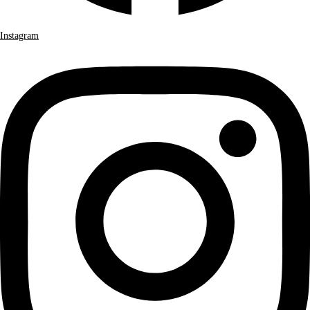
Instagram