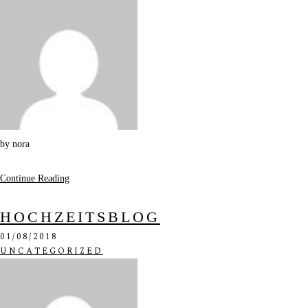
by
nora
Continue Reading
HOCHZEITSBLOG
01/08/2018
UNCATEGORIZED