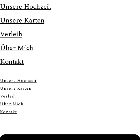
Unsere Hochzeit
Unsere Karten
Verleih
Über Mich
Kontakt
Unsere Hochzeit
Unsere Karten
Verleih
Über Mich
Kontakt