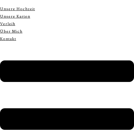
Unsere Hochzeit
Unsere Karten
Verleih
Über Mich
Kontakt