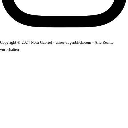
Copyright © 2024 Nora Gabriel - unser-augenblick.com - Alle Rechte
vorbehalten