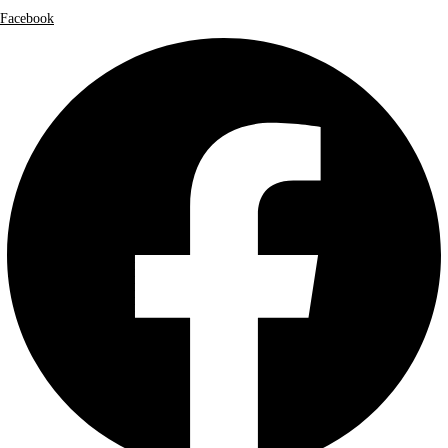
Facebook