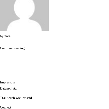
by
nora
Continue Reading
Impressum
Datenschutz
Traut euch wie ihr seid
Connect